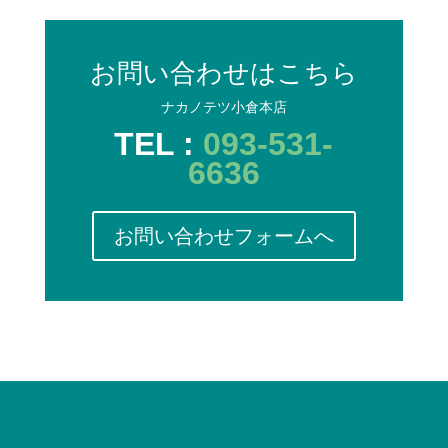
お問い合わせはこちら
ナカノテツ小倉本店
TEL :
093-531-
6636
お問い合わせフォームへ