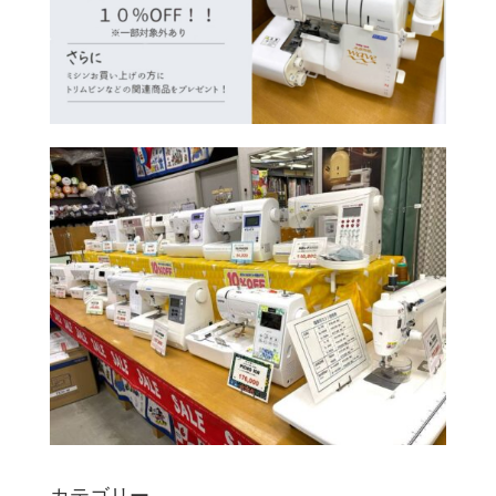
カテゴリー