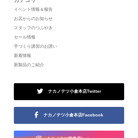
イベント情報＆報告
お店からのお知らせ
スタッフのつぶやき
セール情報
手づくり講習のお誘い
新着情報
新製品のご紹介
ナカノテツ小倉本店Twitter
ナカノテツ小倉本店Facebook