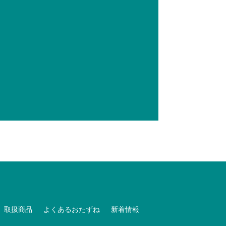
取扱商品
よくあるおたずね
新着情報