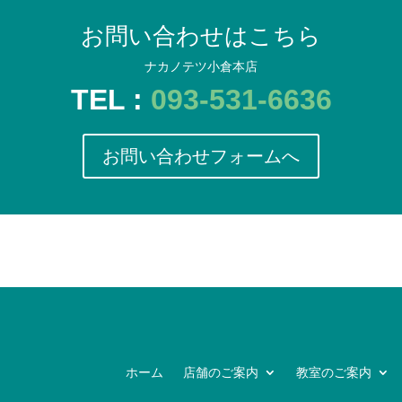
お問い合わせはこちら
ナカノテツ小倉本店
TEL :
093-531-6636
お問い合わせフォームへ
ホーム
店舗のご案内
教室のご案内