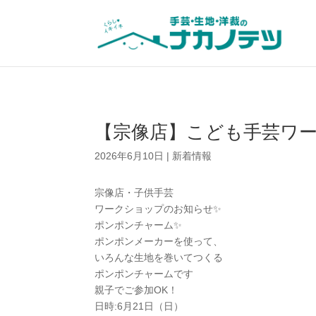
【宗像店】こども手芸ワー
2026年6月10日
|
新着情報
宗像店・子供手芸
ワークショップのお知らせ✨
ポンポンチャーム✨
ポンポンメーカーを使って、
いろんな生地を巻いてつくる
ポンポンチャームです
親子でご参加OK！
日時:6月21日（日）