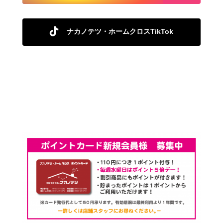
ナカノテツ・ホームクロスTikTok