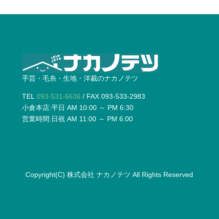
手芸・毛糸・生地・洋裁のナカノテツ
TEL
093-531-6636
/ FAX 093-533-2983
小倉本店:平日 AM 10:00 ～ PM 6:30
営業時間:日祝 AM 11:00 ～ PM 6:00
Copyright(C)
株式会社 ナカノテツ
All Rights Reserved