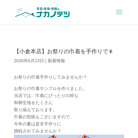
【小倉本店】お祭りの巾着を手作りで🎇
2026年6月23日
|
新着情報
お祭りの巾着手作りしてみませんか？
お祭りの巾着サンプルを作りました。
当店では、巾着にぴったりの粋な
和柄生地をたくさん
取り揃えております。
巾着の型紙もございますので、
今年の夏は是非手作りに
挑戦されてみませんか？