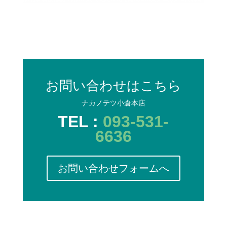
お問い合わせはこちら
ナカノテツ小倉本店
TEL :
093-531-
6636
お問い合わせフォームへ