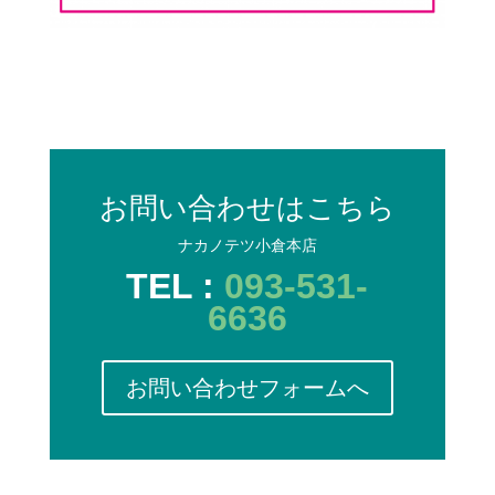
お問い合わせはこちら
ナカノテツ小倉本店
TEL :
093-531-
6636
お問い合わせフォームへ