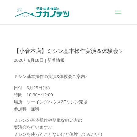
【小倉本店】ミシン基本操作実演＆体験会✨
2026年6月18日
|
新着情報
ミシン基本操作の実演&体験会ご案内♪
日付 6月25日(木)
時間 10:30〜12:00
場所 ソーイングハウス2Fミシン売場
参加料 無料
ミシンの基本操作や簡単な縫い方の
実演会を行います♪♪
ミシンを使ったことないけど体験してみたい！