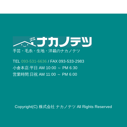
手芸・毛糸・生地・洋裁のナカノテツ
TEL
093-531-6636
/ FAX 093-533-2983
小倉本店:平日 AM 10:00 ～ PM 6:30
営業時間:日祝 AM 11:00 ～ PM 6:00
Copyright(C)
株式会社 ナカノテツ
All Rights Reserved