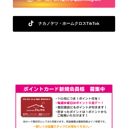
ナカノテツ・ホームクロスTikTok