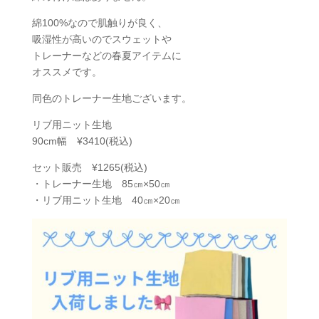
綿100%なので肌触りが良く、
吸湿性が高いのでスウェットや
トレーナーなどの春夏アイテムに
オススメです。
同色のトレーナー生地ございます。
リブ用ニット生地
90cm幅 ¥3410(税込)
セット販売 ¥1265(税込)
・トレーナー生地 85㎝×50㎝
・リブ用ニット生地 40㎝×20㎝