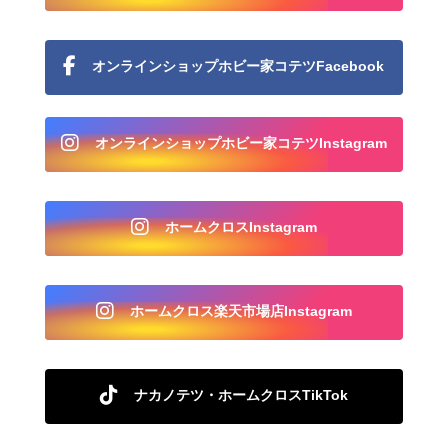
オンラインショップホビー家コテツFacebook
オンラインショップホビー家コテツInstagram
ホームクロスInstagram
ホームクロス楽天市場店Instagram
ナカノテツ・ホームクロスTikTok