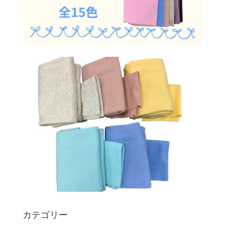
カテゴリー