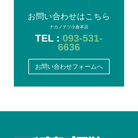
お問い合わせはこちら
ナカノテツ小倉本店
TEL :
093-531-
6636
お問い合わせフォームへ