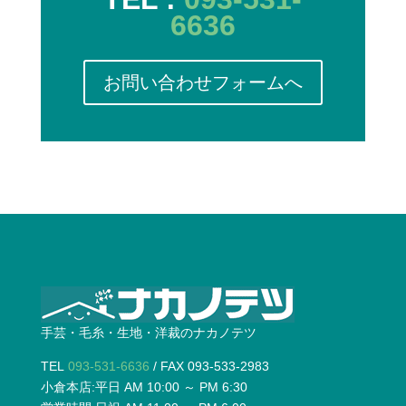
6636
お問い合わせフォームへ
手芸・毛糸・生地・洋裁のナカノテツ
TEL
093-531-6636
/ FAX 093-533-2983
小倉本店:平日 AM 10:00 ～ PM 6:30