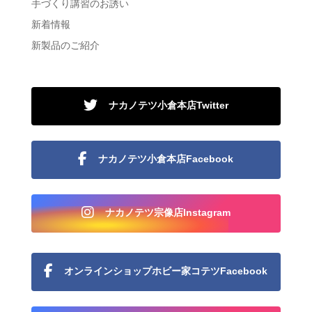
手づくり講習のお誘い
新着情報
新製品のご紹介
ナカノテツ小倉本店Twitter
ナカノテツ小倉本店Facebook
ナカノテツ宗像店Instagram
オンラインショップホビー家コテツFacebook