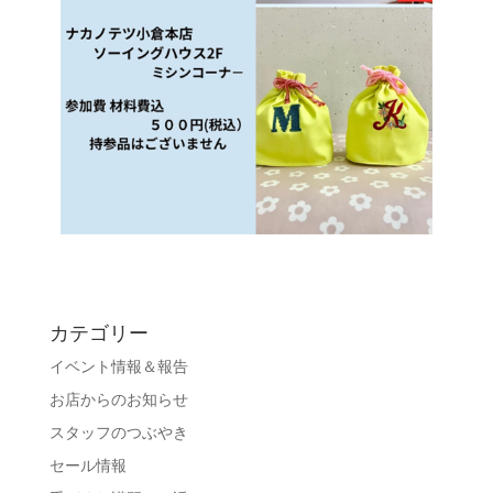
カテゴリー
イベント情報＆報告
お店からのお知らせ
スタッフのつぶやき
セール情報