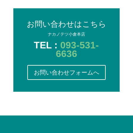
お問い合わせはこちら
ナカノテツ小倉本店
TEL :
093-531-
6636
お問い合わせフォームへ