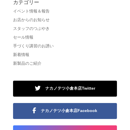
カテゴリー
イベント情報＆報告
お店からのお知らせ
スタッフのつぶやき
セール情報
手づくり講習のお誘い
新着情報
新製品のご紹介
ナカノテツ小倉本店Twitter
ナカノテツ小倉本店Facebook