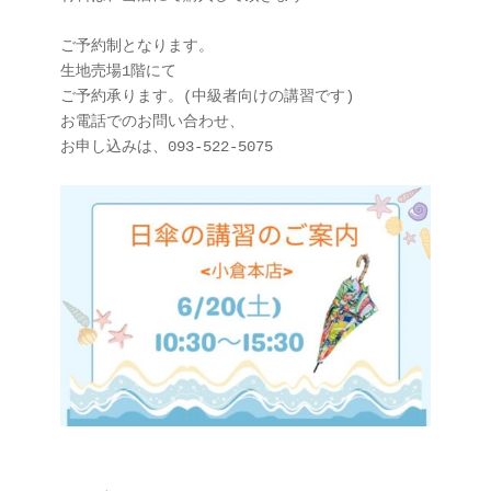
ご予約制となります。

生地売場1階にて

ご予約承ります。(中級者向けの講習です)

お電話でのお問い合わせ、

お申し込みは、093-522-5075
