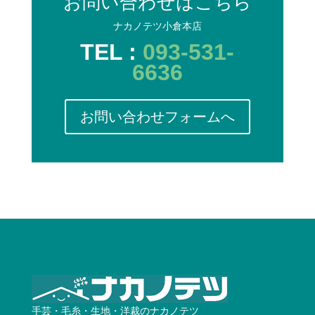
お問い合わせはこちら
ナカノテツ小倉本店
TEL :
093-531-
6636
お問い合わせフォームへ
手芸・毛糸・生地・洋裁のナカノテツ