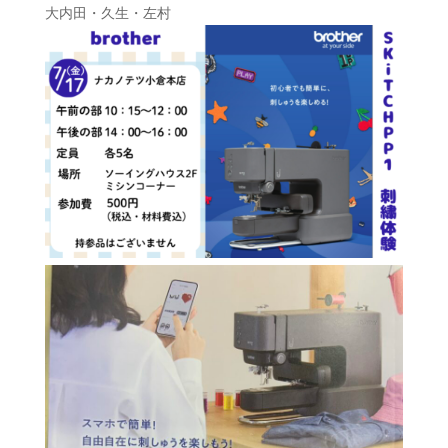
大内田・久生・左村