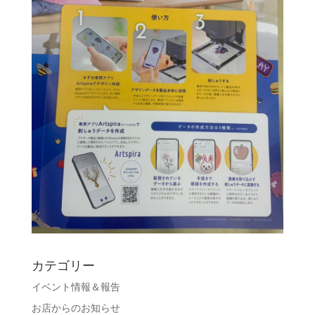
カテゴリー
イベント情報＆報告
お店からのお知らせ