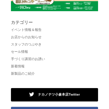
カテゴリー
イベント情報＆報告
お店からのお知らせ
スタッフのつぶやき
セール情報
手づくり講習のお誘い
新着情報
新製品のご紹介
ナカノテツ小倉本店Twitter