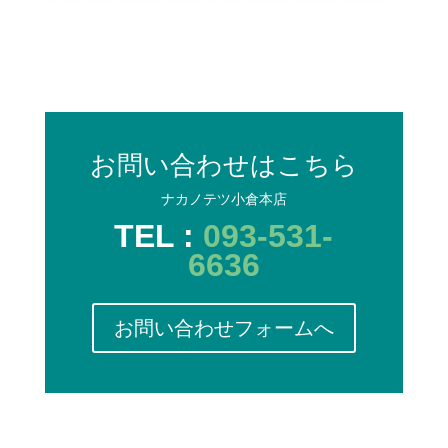
お問い合わせはこちら
ナカノテツ小倉本店
TEL :
093-531-
6636
お問い合わせフォームへ