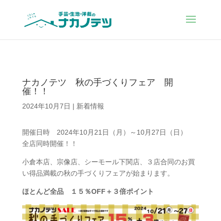
ナカノテツ 秋の手づくりフェア 開
催！！
2024年10月7日
|
新着情報
開催日時 2024年10月21日（月）～10月27日（日）
全店同時開催！！
小倉本店、宗像店、シーモール下関店、３店合同のお買
い得品満載の秋の手づくりフェアが始まります。
ほとんど全品 １５％OFF＋３倍ポイント