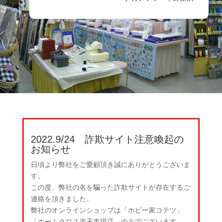
2022.9/24 詐欺サイト注意喚起の
お知らせ
日頃より弊社をご愛顧頂き誠にありがとうございま
す。
この度、弊社の名を騙った詐欺サイトが存在するご
連絡を頂きました。
弊社のオンラインショップは「ホビー家コテツ」
「ホームクロス楽天市場店」のみでございます。