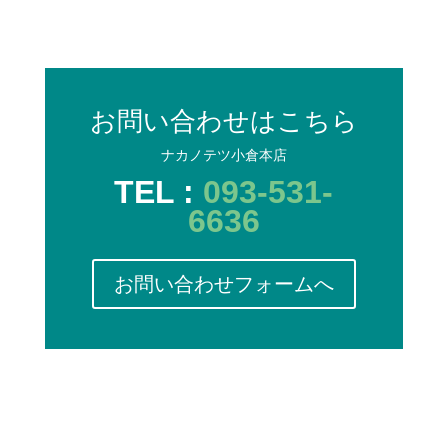
お問い合わせはこちら
ナカノテツ小倉本店
TEL :
093-531-
6636
お問い合わせフォームへ