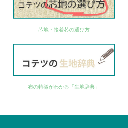
芯地・接着芯の選び方
布の特徴がわかる「生地辞典」