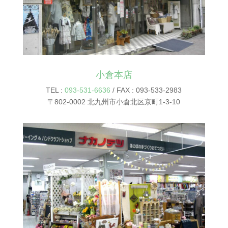
小倉本店
TEL :
093-531-6636
/ FAX : 093-533-2983
〒802-0002 北九州市小倉北区京町1-3-10