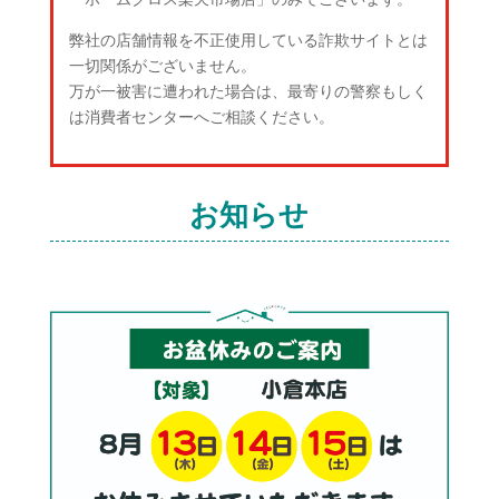
弊社の店舗情報を不正使用している詐欺サイトとは
一切関係がございません。
万が一被害に遭われた場合は、最寄りの警察もしく
は消費者センターへご相談ください。
お知らせ