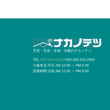
手芸・毛糸・生地・洋裁のナカノテツ
TEL
093-531-6636
/ FAX 093-533-2983
小倉本店:平日 AM 10:00 ～ PM 6:30
営業時間:日祝 AM 11:00 ～ PM 6:00