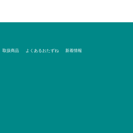
取扱商品
よくあるおたずね
新着情報