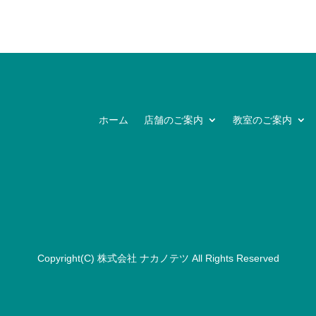
ホーム
店舗のご案内
教室のご案内
Copyright(C)
株式会社 ナカノテツ
All Rights Reserved