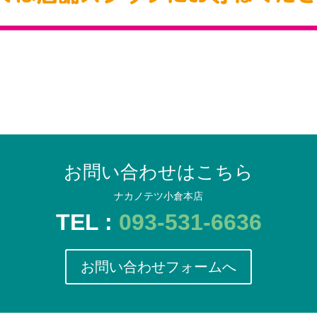
お問い合わせはこちら
ナカノテツ小倉本店
TEL :
093-531-6636
お問い合わせフォームへ