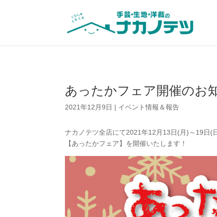
あったかフェア開催のお
2021年12月9日
|
イベント情報＆報告
ナカノテツ全店にて2021年12月13日(月)～19日(
【あったかフェア】を開催いたします！