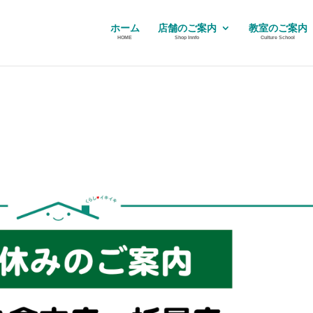
ホーム
店舗のご案内
教室のご案内
HOME
Shop Innfo
Culture School