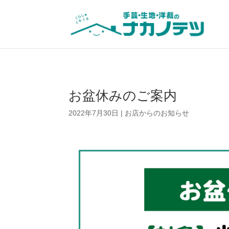
お盆休みのご案内
2022年7月30日
|
お店からのお知らせ