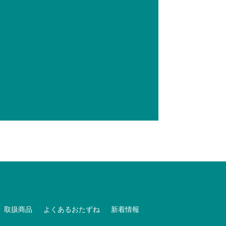
取扱商品
よくあるおたずね
新着情報