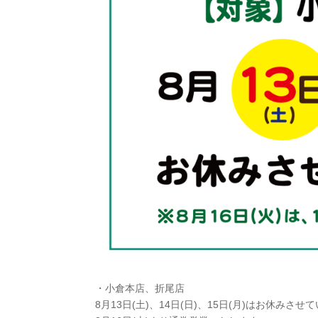
・小倉本店、折尾店
8月13日(土)、14日(日)、15日(月)はお休みさ