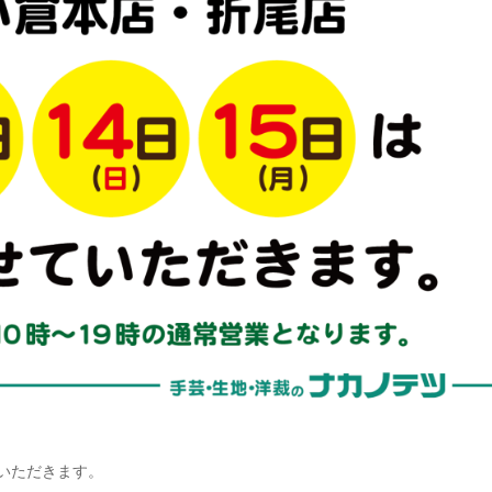
せていただきます。