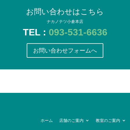
お問い合わせはこちら
ナカノテツ小倉本店
TEL :
093-531-6636
お問い合わせフォームへ
ホーム
店舗のご案内
教室のご案内