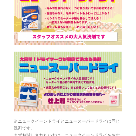
※ニュークイーンドライとニュースーパードライは同じ
洗剤です。
まずお試しされたい方は、ニュークイーンドライをおす