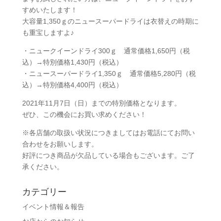
すめいたします！
大容量1,350ｇのニュースーパードライは衣替えの時期に
も重宝しますよ♪
・ニュークイーンドライ300ｇ 通常価格1,650円（税
込）→特別価格1,430円（税込）
・ニュースーパードライ1,350ｇ 通常価格5,280円（税
込）→特別価格4,400円（税込）
2021年11月7日（日）までの特別価格となります。
ぜひ、この機会にお買い求めください！
※各店舗の取扱い状況につきましてはお電話にてお問い
合わせをお願いします。
好評につき商品が欠品している場合もございます。ご了
承ください。
カテゴリー
イベント情報＆報告