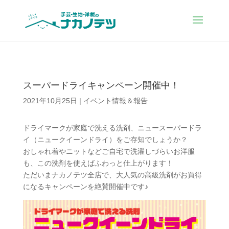
スーパードライキャンペーン開催中！
2021年10月25日
|
イベント情報＆報告
ドライマークが家庭で洗える洗剤、ニュースーパードラ
イ（ニュークイーンドライ）をご存知でしょうか？
おしゃれ着やニットなどご自宅で洗濯しづらいお洋服
も、この洗剤を使えばふわっと仕上がります！
ただいまナカノテツ全店で、大人気の高級洗剤がお買得
になるキャンペーンを絶賛開催中です♪