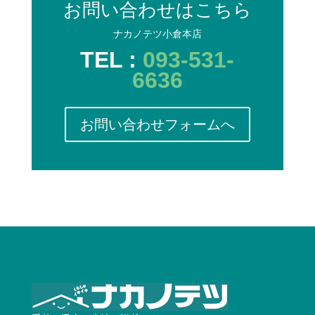
お問い合わせはこちら
ナカノテツ小倉本店
TEL :
093-531-
6636
お問い合わせフォームへ