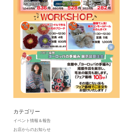
カテゴリー
イベント情報＆報告
お店からのお知らせ