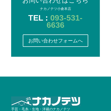
お問い合わせはこちら
ナカノテツ小倉本店
TEL :
093-531-
6636
お問い合わせフォームへ
手芸・毛糸・生地・洋裁のナカノテツ