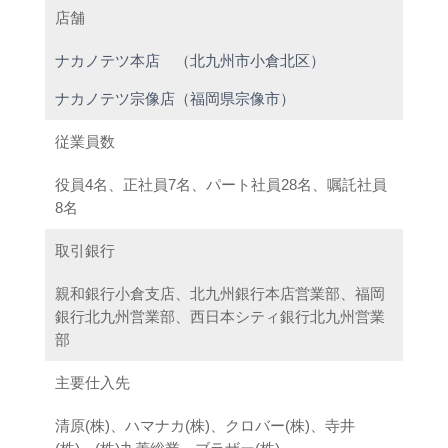
店舗
ナカノテツ本店 （北九州市小倉北区）
ナカノテツ宗像店（福岡県宗像市）
従業員数
役員4名、正社員7名、パート社員28名、嘱託社員
8名
取引銀行
親和銀行小倉支店、北九州銀行本店営業部、福岡
銀行北九州営業部、西日本シティ銀行北九州営業
部
主要仕入先
清原(株)、ハマナカ(株)、クロバー(株)、寺井