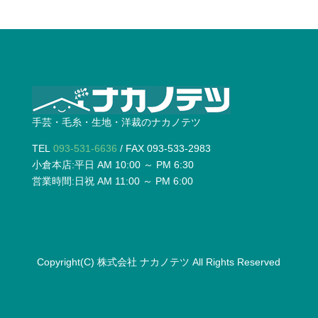
手芸・毛糸・生地・洋裁のナカノテツ
TEL
093-531-6636
/ FAX 093-533-2983
小倉本店:平日 AM 10:00 ～ PM 6:30
営業時間:日祝 AM 11:00 ～ PM 6:00
Copyright(C)
株式会社 ナカノテツ
All Rights Reserved