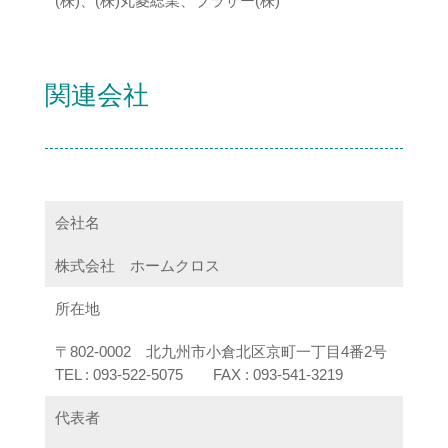
(株)、(株)丸菱総業、ブラザー(株)
関連会社
会社名
株式会社 ホームクロス
所在地
〒802-0002 北九州市小倉北区京町一丁目4番2号
TEL : 093-522-5075 FAX : 093-541-3219
代表者