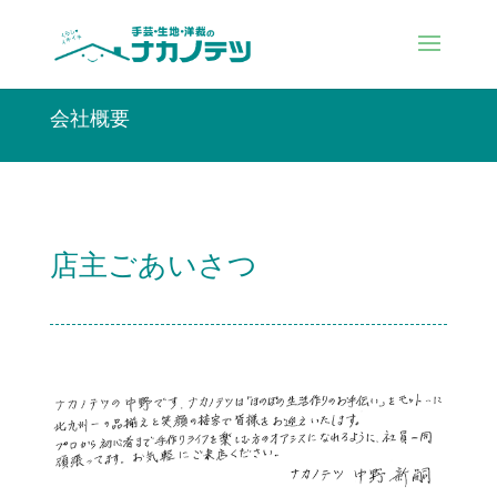
会社概要
店主ごあいさつ