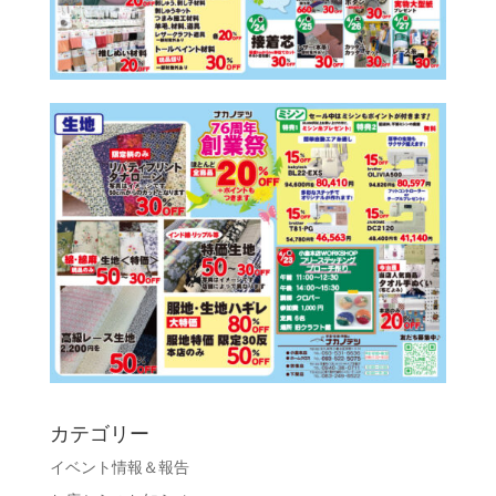
カテゴリー
イベント情報＆報告