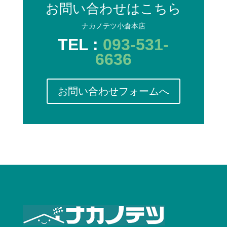
お問い合わせはこちら
ナカノテツ小倉本店
TEL :
093-531-
6636
お問い合わせフォームへ