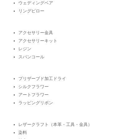
ウェディングベア
リングピロー
アクセサリー金具
アクセサリーキット
レジン
スパンコール
プリザーブド加工ドライ
シルクフラワー
アートフラワー
ラッピングリボン
レザークラフト（本革・工具・金具）
染料