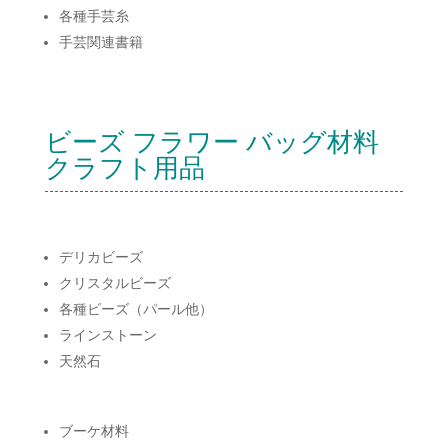
各種手芸糸
手芸関連書籍
ビーズ フラワー バッグ材料
クラフト用品
デリカビーズ
クリスタルビーズ
各種ビーズ（パール他）
ラインストーン
天然石
ブーケ材料