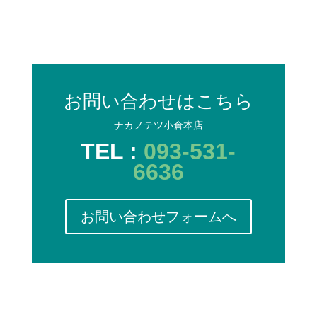
お問い合わせはこちら
ナカノテツ小倉本店
TEL :
093-531-
6636
お問い合わせフォームへ