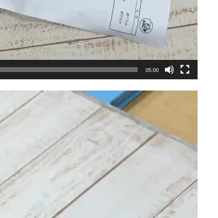
05:00