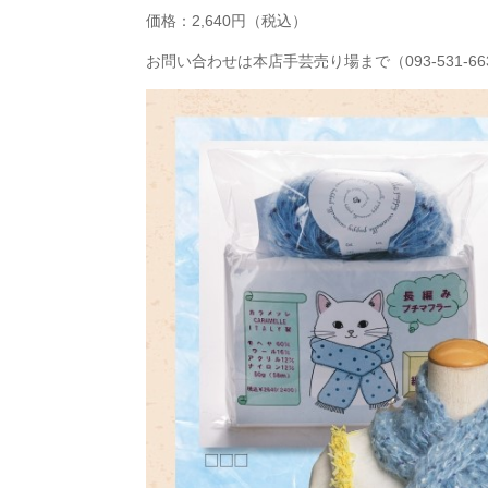
価格：2,640円（税込）
お問い合わせは本店手芸売り場まで（093-531-66