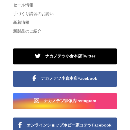
セール情報
手づくり講習のお誘い
新着情報
新製品のご紹介
ナカノテツ小倉本店Twitter
ナカノテツ小倉本店Facebook
ナカノテツ宗像店Instagram
オンラインショップホビー家コテツFacebook