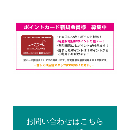
お問い合わせはこちら