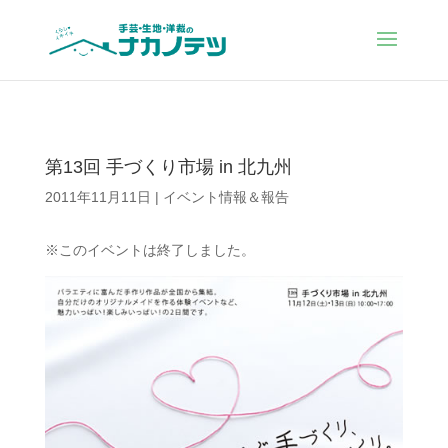
第13回 手づくり市場 in 北九州
2011年11月11日
|
イベント情報＆報告
※このイベントは終了しました。