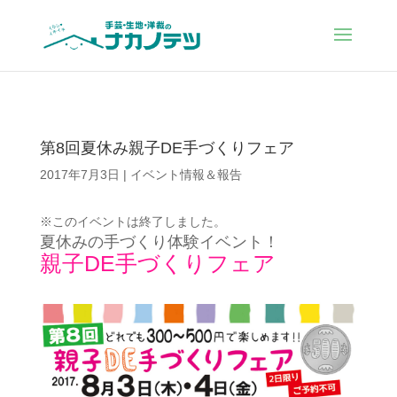
第8回夏休み親子DE手づくりフェア
2017年7月3日
|
イベント情報＆報告
※このイベントは終了しました。
夏休みの手づくり体験イベント！
親子DE手づくりフェア