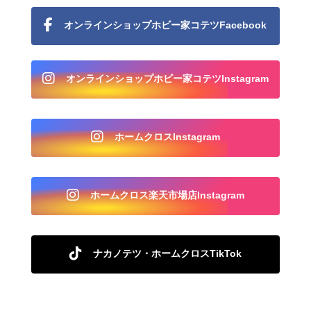
オンラインショップホビー家コテツFacebook
オンラインショップホビー家コテツInstagram
ホームクロスInstagram
ホームクロス楽天市場店Instagram
ナカノテツ・ホームクロスTikTok