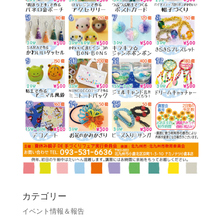
カテゴリー
イベント情報＆報告