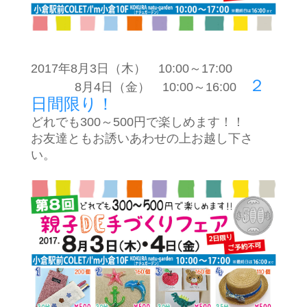
2017年8月3日（木） 10:00～17:00
２
8月4日（金） 10:00～16:00
日間限り！
どれでも300～500円で楽しめます！！
お友達ともお誘いあわせの上お越し下さ
い。