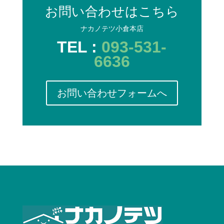
お問い合わせはこちら
ナカノテツ小倉本店
TEL :
093-531-
6636
お問い合わせフォームへ