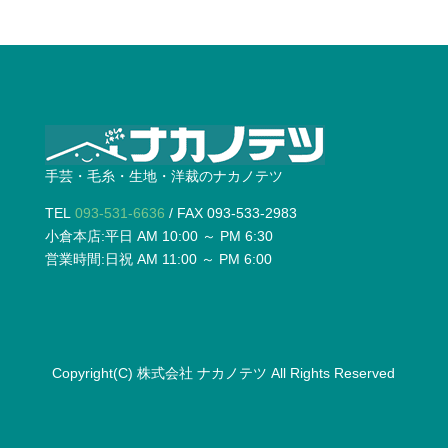
手芸・毛糸・生地・洋裁のナカノテツ
TEL
093-531-6636
/ FAX 093-533-2983
小倉本店:平日 AM 10:00 ～ PM 6:30
営業時間:日祝 AM 11:00 ～ PM 6:00
Copyright(C)
株式会社 ナカノテツ
All Rights Reserved