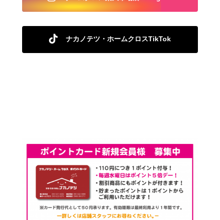
ナカノテツ・ホームクロスTikTok