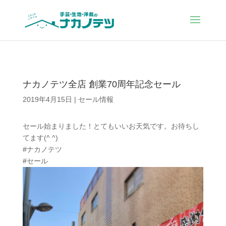
ナカノテツ全店 創業70周年記念セール
2019年4月15日
|
セール情報
セール始まりました！とてもいいお天気です。お待ちし
てます(^ ^)
#ナカノテツ
#セール