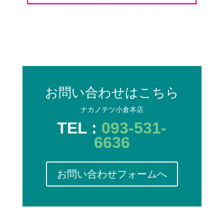
お問い合わせはこちら
ナカノテツ小倉本店
TEL :
093-531-
6636
お問い合わせフォームへ