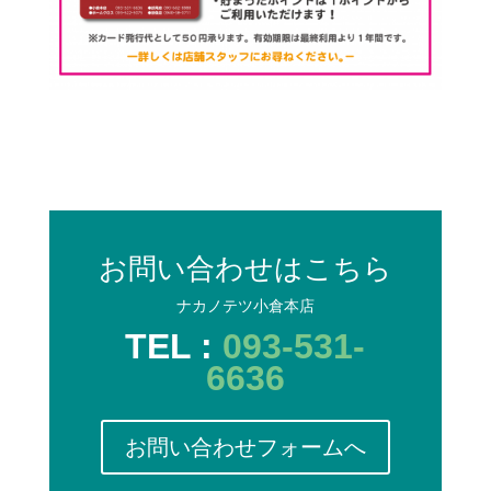
お問い合わせはこちら
ナカノテツ小倉本店
TEL :
093-531-
6636
お問い合わせフォームへ