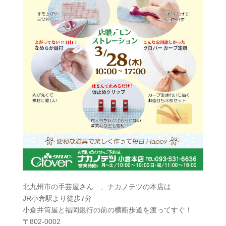
北九州市の手芸屋さん 、ナカノテツの本店は
JR小倉駅より徒歩7分
小倉井筒屋と福岡銀行の前の横断歩道を渡ってすぐ！
〒802-0002