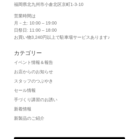
福岡県北九州市小倉北区京町1-3-10
営業時間は
月－土: 10:00 – 19:00
日祭日: 11:00 – 18:00
お買い物3,240円以上で駐車場サービスあります♪
カテゴリー
イベント情報＆報告
お店からのお知らせ
スタッフのつぶやき
セール情報
手づくり講習のお誘い
新着情報
新製品のご紹介