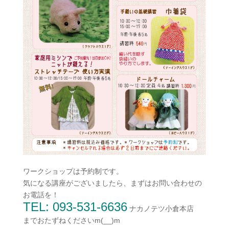
ワークショップは予約制です。
気になる講座がございましたら、まずはお問い合わせの
お電話を！
TEL: 093-531-6636
ナカノテツ小倉本店
までおたずねくださいm(__)m