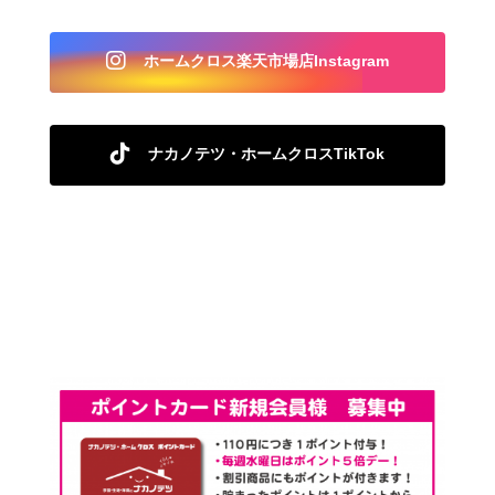
ホームクロス楽天市場店Instagram
ナカノテツ・ホームクロスTikTok