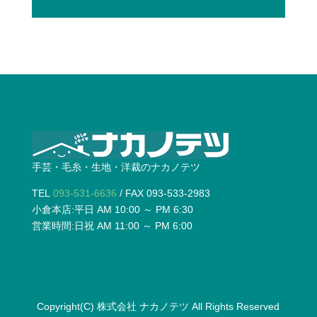
手芸・毛糸・生地・洋裁のナカノテツ
TEL
093-531-6636
/ FAX 093-533-2983
小倉本店:平日 AM 10:00 ～ PM 6:30
営業時間:日祝 AM 11:00 ～ PM 6:00
Copyright(C)
株式会社 ナカノテツ
All Rights Reserved