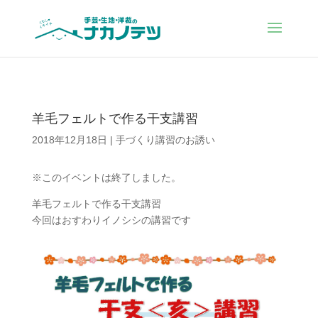
羊毛フェルトで作る干支講習
2018年12月18日
|
手づくり講習のお誘い
※このイベントは終了しました。
羊毛フェルトで作る干支講習
今回はおすわりイノシシの講習です