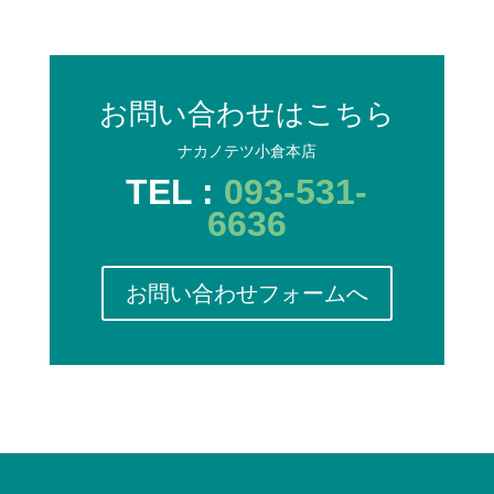
お問い合わせはこちら
ナカノテツ小倉本店
TEL :
093-531-
6636
お問い合わせフォームへ