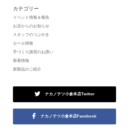
カテゴリー
イベント情報＆報告
お店からのお知らせ
スタッフのつぶやき
セール情報
手づくり講習のお誘い
新着情報
新製品のご紹介
ナカノテツ小倉本店Twitter
ナカノテツ小倉本店Facebook