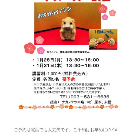
ご予約は電話でも大丈夫です。ご予約はお早めに(^-^)/