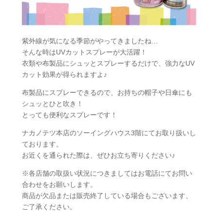
紫外線が気になる季節がやってきましたね…
そんな時はUVカットスプレーが大活躍！
衣類や布製品にシュッとスプレーするだけで、強力なUV
カット効果が得られますよ♪
布製品にスプレーできるので、お持ちの帽子や日傘にも
シュッとひと吹き！
とっても便利なスプレーです！
ナカノテツ本店のソーイングハウス3階にてお取り扱いし
ております。
お近くを通られた際は、ぜひお立ち寄りください♪
※各店舗の取扱い状況につきましてはお電話にてお問い
合わせをお願いします。
商品が欠品または販売終了している場合もございます、
ご了承ください。