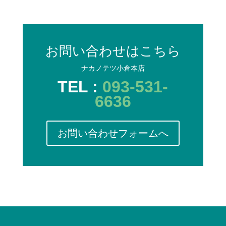
お問い合わせはこちら
ナカノテツ小倉本店
TEL :
093-531-
6636
お問い合わせフォームへ