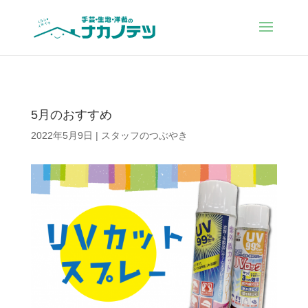
5月のおすすめ
2022年5月9日
|
スタッフのつぶやき