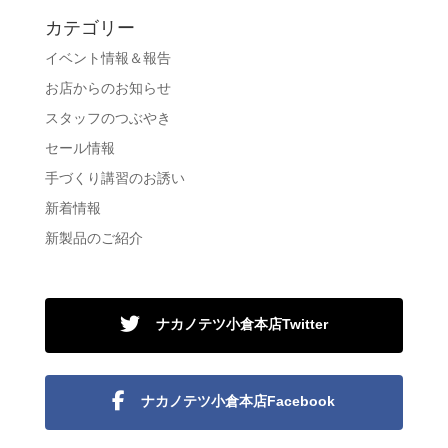
カテゴリー
イベント情報＆報告
お店からのお知らせ
スタッフのつぶやき
セール情報
手づくり講習のお誘い
新着情報
新製品のご紹介
ナカノテツ小倉本店Twitter
ナカノテツ小倉本店Facebook