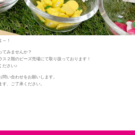
よ～！
ってみませんか？
ウス２階のビーズ売場にて取り扱っております！
ください♪
お問い合わせをお願いします。
ます、ご了承ください。