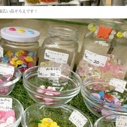
幅広い品ぞろえです！