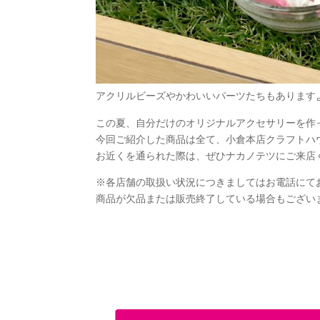
アクリルビーズやかわいいパーツたちもあります
この夏、自分だけのオリジナルアクセサリーを作
今回ご紹介した商品は全て、小倉本店クラフトハ
お近くを通られた際は、ぜひナカノテツにご来店
※各店舗の取扱い状況につきましてはお電話にて
商品が欠品または販売終了している場合もござい