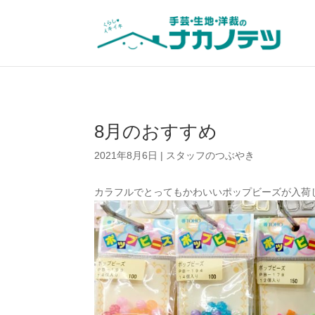
8月のおすすめ
2021年8月6日
|
スタッフのつぶやき
カラフルでとってもかわいいポップビーズが入荷