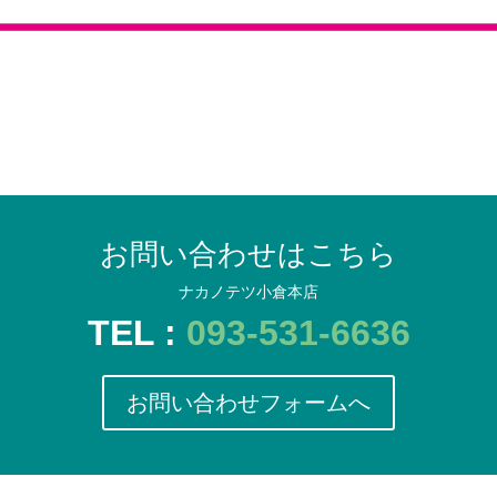
お問い合わせはこちら
ナカノテツ小倉本店
TEL :
093-531-6636
お問い合わせフォームへ