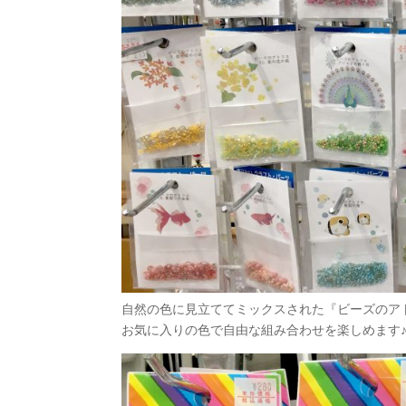
自然の色に見立ててミックスされた『ビーズのア
お気に入りの色で自由な組み合わせを楽しめます