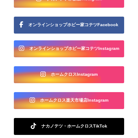
オンラインショップホビー家コテツFacebook
オンラインショップホビー家コテツInstagram
ホームクロスInstagram
ホームクロス楽天市場店Instagram
ナカノテツ・ホームクロスTikTok