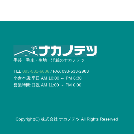
手芸・毛糸・生地・洋裁のナカノテツ
TEL
093-531-6636
/ FAX 093-533-2983
小倉本店:平日 AM 10:00 ～ PM 6:30
営業時間:日祝 AM 11:00 ～ PM 6:00
Copyright(C)
株式会社 ナカノテツ
All Rights Reserved