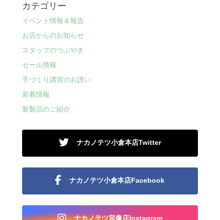
カテゴリー
イベント情報＆報告
お店からのお知らせ
スタッフのつぶやき
セール情報
手づくり講習のお誘い
新着情報
新製品のご紹介
ナカノテツ小倉本店Twitter
ナカノテツ小倉本店Facebook
ナカノテツ宗像店Instagram