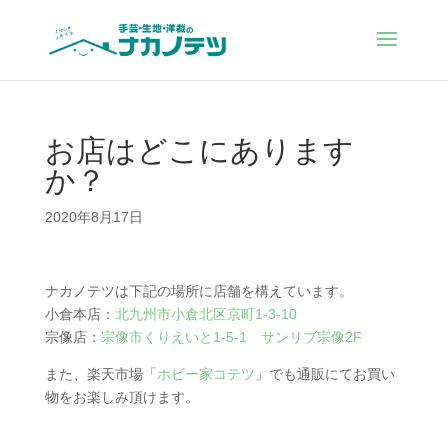
お店はどこにあります
か？
2020年8月17日
ナカノテツは下記の場所に店舗を構えています。
小倉本店：
北九州市小倉北区京町1-3-10
宗像店：
宗像市くりえいと1-5-1 サンリブ宗像2F
また、楽天市場「
ホビー家コテツ
」でも通販にてお買い
物をお楽しみ頂けます。