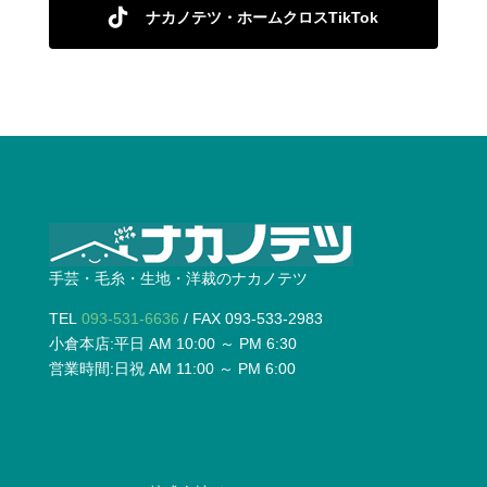
ナカノテツ・ホームクロスTikTok
手芸・毛糸・生地・洋裁のナカノテツ
TEL
093-531-6636
/ FAX 093-533-2983
小倉本店:平日 AM 10:00 ～ PM 6:30
営業時間:日祝 AM 11:00 ～ PM 6:00