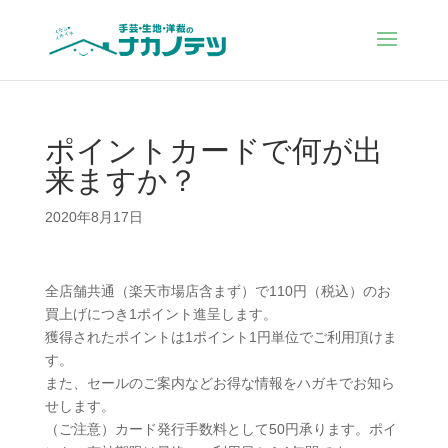
ポイントカードで何が出
来ますか？
2020年8月17日
全店舗共通（楽天市場店含まず）で110円（税込）のお
買上げにつき1ポイント進呈します。
獲得されたポイントは1ポイント1円単位でご利用頂けま
す。
また、セールのご案内などお得な情報をハガキでお知ら
せします。
（ご注意）カード発行手数料として50円承ります。ポイ