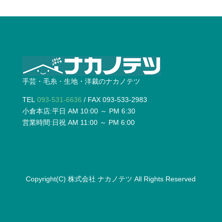
手芸・毛糸・生地・洋裁のナカノテツ
TEL
093-531-6636
/ FAX 093-533-2983
小倉本店:平日 AM 10:00 ～ PM 6:30
営業時間:日祝 AM 11:00 ～ PM 6:00
Copyright(C)
株式会社 ナカノテツ
All Rights Reserved