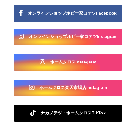
オンラインショップホビー家コテツFacebook
オンラインショップホビー家コテツInstagram
ホームクロスInstagram
ホームクロス楽天市場店Instagram
ナカノテツ・ホームクロスTikTok