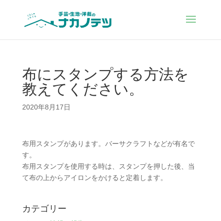
布にスタンプする方法を
教えてください。
2020年8月17日
布用スタンプがあります。バーサクラフトなどが有名で
す。
布用スタンプを使用する時は、スタンプを押した後、当
て布の上からアイロンをかけると定着します。
カテゴリー