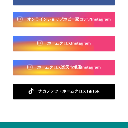
オンラインショップホビー家コテツInstagram
ホームクロスInstagram
ホームクロス楽天市場店Instagram
ナカノテツ・ホームクロスTikTok