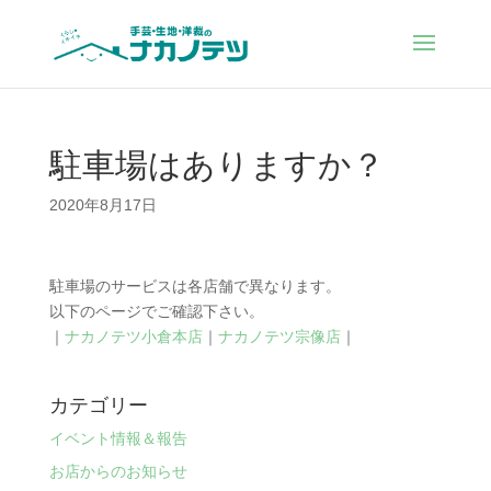
駐車場はありますか？
2020年8月17日
駐車場のサービスは各店舗で異なります。
以下のページでご確認下さい。
｜
ナカノテツ小倉本店
｜
ナカノテツ宗像店
｜
カテゴリー
イベント情報＆報告
お店からのお知らせ