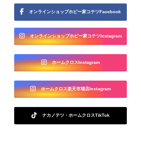
オンラインショップホビー家コテツFacebook
オンラインショップホビー家コテツInstagram
ホームクロスInstagram
ホームクロス楽天市場店Instagram
ナカノテツ・ホームクロスTikTok