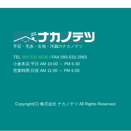
手芸・毛糸・生地・洋裁のナカノテツ
TEL
093-531-6636
/ FAX 093-533-2983
小倉本店:平日 AM 10:00 ～ PM 6:30
営業時間:日祝 AM 11:00 ～ PM 6:00
Copyright(C)
株式会社 ナカノテツ
All Rights Reserved